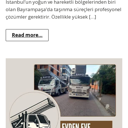
İstanbul’un yoğun ve hareketli bölgelerinden biri
olan Bayrampaşa’da taşınma süreçleri profesyonel
çözümler gerektirir. Özellikle yüksek […]
Read more...