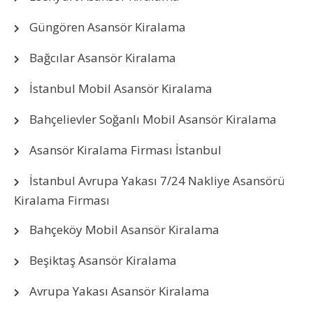
Güngören Asansör Kiralama
Bağcılar Asansör Kiralama
İstanbul Mobil Asansör Kiralama
Bahçelievler Soğanlı Mobil Asansör Kiralama
Asansör Kiralama Firması İstanbul
İstanbul Avrupa Yakası 7/24 Nakliye Asansörü
Kiralama Firması
Bahçeköy Mobil Asansör Kiralama
Beşiktaş Asansör Kiralama
Avrupa Yakası Asansör Kiralama