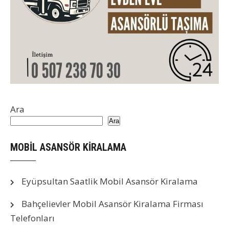
Ara
Ara
MOBİL ASANSÖR KİRALAMA
Eyüpsultan Saatlik Mobil Asansör Kiralama
Bahçelievler Mobil Asansör Kiralama Firması
Telefonları