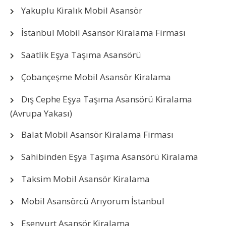
Yakuplu Kiralık Mobil Asansör
İstanbul Mobil Asansör Kiralama Firması
Saatlik Eşya Taşıma Asansörü
Çobançeşme Mobil Asansör Kiralama
Dış Cephe Eşya Taşıma Asansörü Kiralama
(Avrupa Yakası)
Balat Mobil Asansör Kiralama Firması
Sahibinden Eşya Taşıma Asansörü Kiralama
Taksim Mobil Asansör Kiralama
Mobil Asansörcü Arıyorum İstanbul
Esenyurt Asansör Kiralama