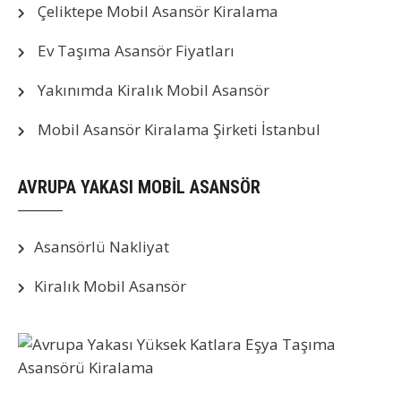
Çeliktepe Mobil Asansör Kiralama
Ev Taşıma Asansör Fiyatları
Yakınımda Kiralık Mobil Asansör
Mobil Asansör Kiralama Şirketi İstanbul
AVRUPA YAKASI MOBİL ASANSÖR
Asansörlü Nakliyat
Kiralık Mobil Asansör