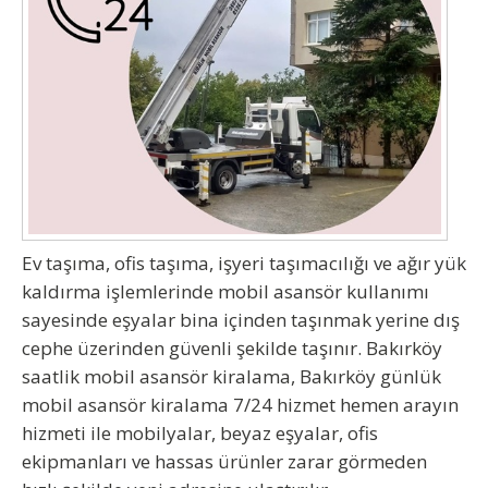
Ev taşıma, ofis taşıma, işyeri taşımacılığı ve ağır yük
kaldırma işlemlerinde mobil asansör kullanımı
sayesinde eşyalar bina içinden taşınmak yerine dış
cephe üzerinden güvenli şekilde taşınır.
Bakırköy
saatlik mobil asansör kiralama, Bakırköy günlük
mobil asansör kiralama 7/24 hizmet hemen arayın
hizmeti ile mobilyalar, beyaz eşyalar, ofis
ekipmanları ve hassas ürünler zarar görmeden