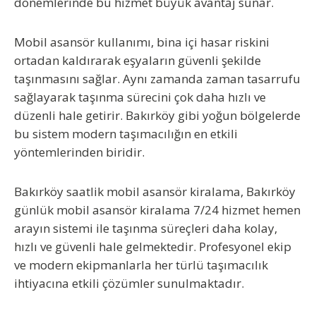
dönemlerinde bu hizmet büyük avantaj sunar.
Mobil asansör kullanımı, bina içi hasar riskini
ortadan kaldırarak eşyaların güvenli şekilde
taşınmasını sağlar. Aynı zamanda zaman tasarrufu
sağlayarak taşınma sürecini çok daha hızlı ve
düzenli hale getirir. Bakırköy gibi yoğun bölgelerde
bu sistem modern taşımacılığın en etkili
yöntemlerinden biridir.
Bakırköy saatlik mobil asansör kiralama, Bakırköy
günlük mobil asansör kiralama 7/24 hizmet hemen
arayın
sistemi ile taşınma süreçleri daha kolay,
hızlı ve güvenli hale gelmektedir. Profesyonel ekip
ve modern ekipmanlarla her türlü taşımacılık
ihtiyacına etkili çözümler sunulmaktadır.