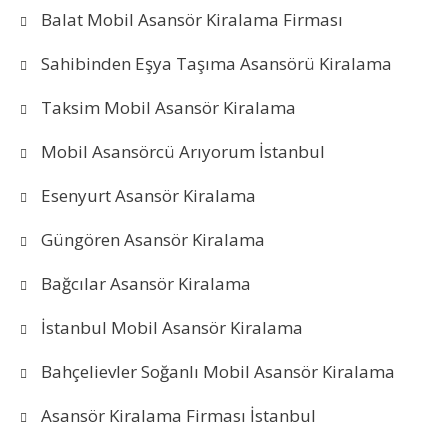
Balat Mobil Asansör Kiralama Firması
Sahibinden Eşya Taşıma Asansörü Kiralama
Taksim Mobil Asansör Kiralama
Mobil Asansörcü Arıyorum İstanbul
Esenyurt Asansör Kiralama
Güngören Asansör Kiralama
Bağcılar Asansör Kiralama
İstanbul Mobil Asansör Kiralama
Bahçelievler Soğanlı Mobil Asansör Kiralama
Asansör Kiralama Firması İstanbul