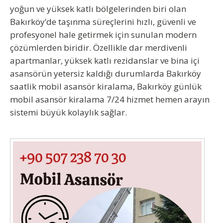
yoğun ve yüksek katlı bölgelerinden biri olan
Bakırköy’de taşınma süreçlerini hızlı, güvenli ve
profesyonel hale getirmek için sunulan modern
çözümlerden biridir. Özellikle dar merdivenli
apartmanlar, yüksek katlı rezidanslar ve bina içi
asansörün yetersiz kaldığı durumlarda
Bakırköy
saatlik mobil asansör kiralama, Bakırköy günlük
mobil asansör kiralama 7/24 hizmet hemen arayın
sistemi büyük kolaylık sağlar.