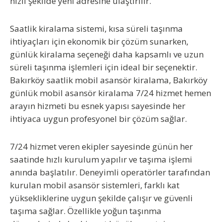
hızlı şekilde yeni adresine ulaştırılır.
Saatlik kiralama sistemi, kısa süreli taşınma
ihtiyaçları için ekonomik bir çözüm sunarken,
günlük kiralama seçeneği daha kapsamlı ve uzun
süreli taşınma işlemleri için ideal bir seçenektir.
Bakırköy saatlik mobil asansör kiralama, Bakırköy
günlük mobil asansör kiralama 7/24 hizmet hemen
arayın
hizmeti bu esnek yapısı sayesinde her
ihtiyaca uygun profesyonel bir çözüm sağlar.
7/24 hizmet veren ekipler sayesinde günün her
saatinde hızlı kurulum yapılır ve taşıma işlemi
anında başlatılır. Deneyimli operatörler tarafından
kurulan mobil asansör sistemleri, farklı kat
yüksekliklerine uygun şekilde çalışır ve güvenli
taşıma sağlar. Özellikle yoğun taşınma