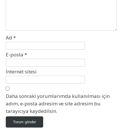
Ad
*
E-posta
*
İnternet sitesi
Daha sonraki yorumlarımda kullanılması için
adım, e-posta adresim ve site adresim bu
tarayıcıya kaydedilsin.