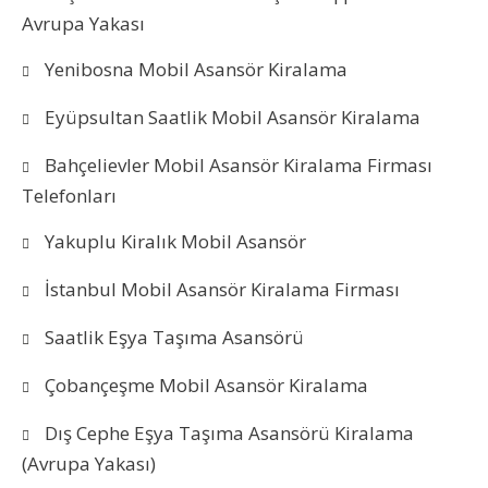
Avrupa Yakası
Yenibosna Mobil Asansör Kiralama
Eyüpsultan Saatlik Mobil Asansör Kiralama
Bahçelievler Mobil Asansör Kiralama Firması
Telefonları
Yakuplu Kiralık Mobil Asansör
İstanbul Mobil Asansör Kiralama Firması
Saatlik Eşya Taşıma Asansörü
Çobançeşme Mobil Asansör Kiralama
Dış Cephe Eşya Taşıma Asansörü Kiralama
(Avrupa Yakası)