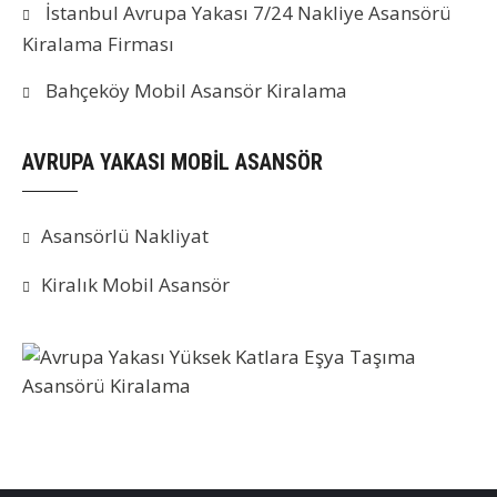
İstanbul Avrupa Yakası 7/24 Nakliye Asansörü
Kiralama Firması
Bahçeköy Mobil Asansör Kiralama
AVRUPA YAKASI MOBİL ASANSÖR
Asansörlü Nakliyat
Kiralık Mobil Asansör