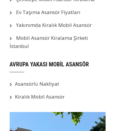
Ev Taşıma Asansör Fiyatları
Yakınımda Kiralık Mobil Asansör
Mobil Asansör Kiralama Şirketi
İstanbul
AVRUPA YAKASI MOBİL ASANSÖR
Asansörlü Nakliyat
Kiralık Mobil Asansör