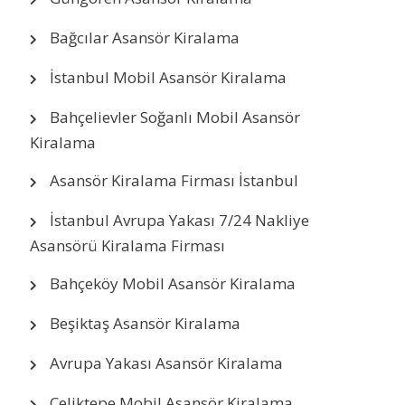
Bağcılar Asansör Kiralama
İstanbul Mobil Asansör Kiralama
Bahçelievler Soğanlı Mobil Asansör
Kiralama
Asansör Kiralama Firması İstanbul
İstanbul Avrupa Yakası 7/24 Nakliye
Asansörü Kiralama Firması
Bahçeköy Mobil Asansör Kiralama
Beşiktaş Asansör Kiralama
Avrupa Yakası Asansör Kiralama
Çeliktepe Mobil Asansör Kiralama