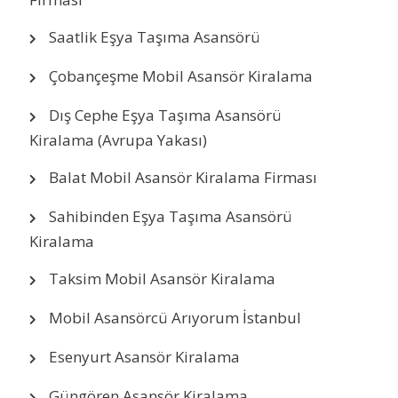
Saatlik Eşya Taşıma Asansörü
Çobançeşme Mobil Asansör Kiralama
Dış Cephe Eşya Taşıma Asansörü
Kiralama (Avrupa Yakası)
Balat Mobil Asansör Kiralama Firması
Sahibinden Eşya Taşıma Asansörü
Kiralama
Taksim Mobil Asansör Kiralama
Mobil Asansörcü Arıyorum İstanbul
Esenyurt Asansör Kiralama
Güngören Asansör Kiralama