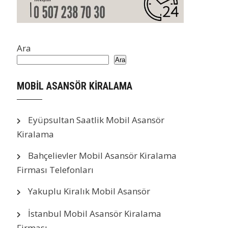
Ara
Ara
MOBİL ASANSÖR KİRALAMA
Eyüpsultan Saatlik Mobil Asansör
Kiralama
Bahçelievler Mobil Asansör Kiralama
Firması Telefonları
Yakuplu Kiralık Mobil Asansör
İstanbul Mobil Asansör Kiralama
Firması