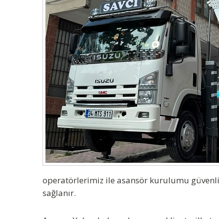
operatörlerimiz ile asansör kurulumu güvenli 
sağlanır.