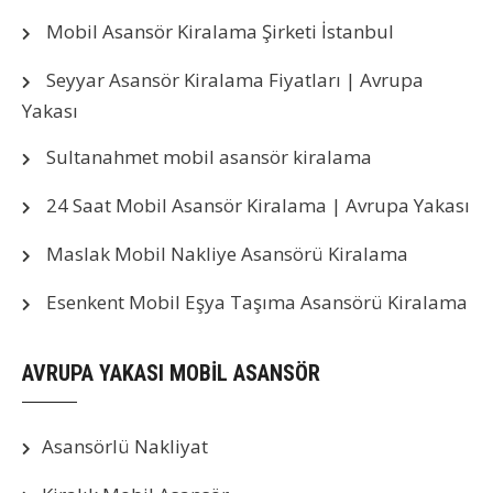
Mobil Asansör Kiralama Şirketi İstanbul
Seyyar Asansör Kiralama Fiyatları | Avrupa
Yakası
Sultanahmet mobil asansör kiralama
24 Saat Mobil Asansör Kiralama | Avrupa Yakası
Maslak Mobil Nakliye Asansörü Kiralama
Esenkent Mobil Eşya Taşıma Asansörü Kiralama
AVRUPA YAKASI MOBİL ASANSÖR
Asansörlü Nakliyat