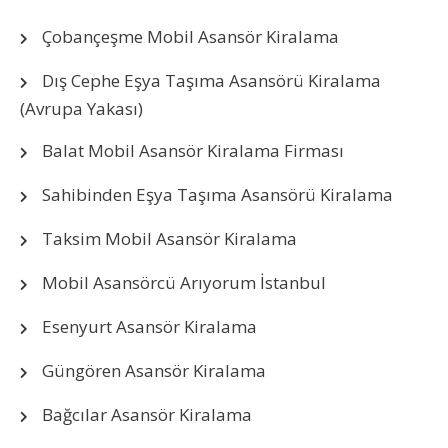
Çobançeşme Mobil Asansör Kiralama
Dış Cephe Eşya Taşıma Asansörü Kiralama
(Avrupa Yakası)
Balat Mobil Asansör Kiralama Firması
Sahibinden Eşya Taşıma Asansörü Kiralama
Taksim Mobil Asansör Kiralama
Mobil Asansörcü Arıyorum İstanbul
Esenyurt Asansör Kiralama
Güngören Asansör Kiralama
Bağcılar Asansör Kiralama