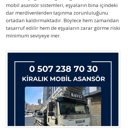
mobil asansör sistemleri, eşyaların bina içindeki
dar merdivenlerden taşınma zorunluluğunu
ortadan kaldırmaktadır. Böylece hem zamandan
tasarruf edilir hem de eşyaların zarar görme riski
minimum seviyeye iner.