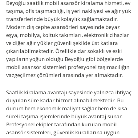
Beyoğlu saatlik mobil asansör kiralama hizmeti, ev
taşıma, ofis taşımacılığı, iş yeri nakliyesi ve ağır yük
transferlerinde büyük kolaylık sağlamaktadır.
Modern dış cephe asansörleri sayesinde beyaz
eşya, mobilya, koltuk takımları, elektronik cihazlar
ve diğer ağır yükler güvenli şekilde üst katlara
çıkarılabilmektedir. Özellikle dar sokaklı ve eski
yapıların yoğun olduğu Beyoğlu gibi bölgelerde
mobil asansör sistemleri profesyonel taşımacılığın
vazgeçilmez çözümleri arasında yer almaktadır.
Saatlik kiralama avantajı sayesinde yalnızca ihtiyaç
duyulan süre kadar hizmet alınabilmektedir. Bu
durum hem ekonomik maliyet sağlar hem de kısa
süreli taşıma işlemlerinde büyük avantaj sunar.
Profesyonel ekipler tarafından kurulan mobil
asansör sistemleri, güvenlik kurallarına uygun