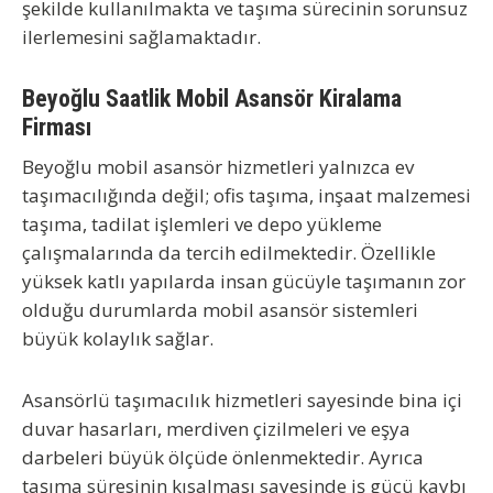
şekilde kullanılmakta ve taşıma sürecinin sorunsuz
ilerlemesini sağlamaktadır.
Beyoğlu Saatlik Mobil Asansör Kiralama
Firması
Beyoğlu mobil asansör hizmetleri yalnızca ev
taşımacılığında değil; ofis taşıma, inşaat malzemesi
taşıma, tadilat işlemleri ve depo yükleme
çalışmalarında da tercih edilmektedir. Özellikle
yüksek katlı yapılarda insan gücüyle taşımanın zor
olduğu durumlarda mobil asansör sistemleri
büyük kolaylık sağlar.
Asansörlü taşımacılık hizmetleri sayesinde bina içi
duvar hasarları, merdiven çizilmeleri ve eşya
darbeleri büyük ölçüde önlenmektedir. Ayrıca
taşıma süresinin kısalması sayesinde iş gücü kaybı