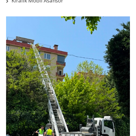
Kiralık Mobil Asansör