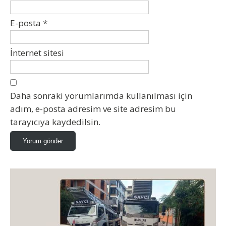
E-posta
*
İnternet sitesi
Daha sonraki yorumlarımda kullanılması için
adım, e-posta adresim ve site adresim bu
tarayıcıya kaydedilsin.