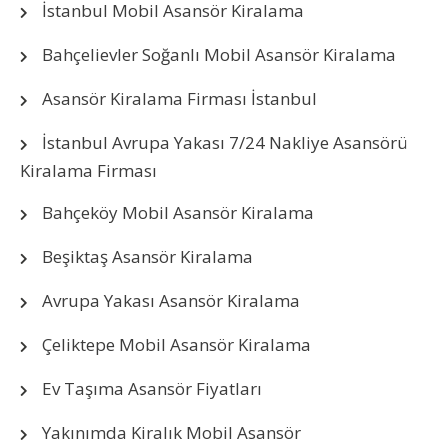
İstanbul Mobil Asansör Kiralama
Bahçelievler Soğanlı Mobil Asansör Kiralama
Asansör Kiralama Firması İstanbul
İstanbul Avrupa Yakası 7/24 Nakliye Asansörü
Kiralama Firması
Bahçeköy Mobil Asansör Kiralama
Beşiktaş Asansör Kiralama
Avrupa Yakası Asansör Kiralama
Çeliktepe Mobil Asansör Kiralama
Ev Taşıma Asansör Fiyatları
Yakınımda Kiralık Mobil Asansör