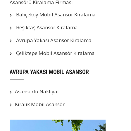
Asansörü Kiralama Firması
Bahçeköy Mobil Asansör Kiralama
Beşiktaş Asansör Kiralama
Avrupa Yakası Asansör Kiralama
Çeliktepe Mobil Asansör Kiralama
AVRUPA YAKASI MOBİL ASANSÖR
Asansörlü Nakliyat
Kiralık Mobil Asansör