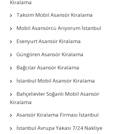
Kiralama
Taksim Mobil Asansör Kiralama
Mobil Asansörcü Arıyorum İstanbul
Esenyurt Asansör Kiralama
Güngören Asansör Kiralama
Bağcılar Asansör Kiralama
İstanbul Mobil Asansör Kiralama
Bahçelievler Soğanlı Mobil Asansör
Kiralama
Asansör Kiralama Firması İstanbul
İstanbul Avrupa Yakası 7/24 Nakliye