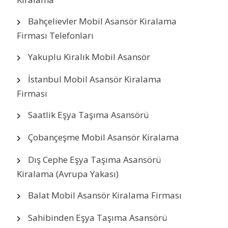
Bahçelievler Mobil Asansör Kiralama
Firması Telefonları
Yakuplu Kiralık Mobil Asansör
İstanbul Mobil Asansör Kiralama
Firması
Saatlik Eşya Taşıma Asansörü
Çobançeşme Mobil Asansör Kiralama
Dış Cephe Eşya Taşıma Asansörü
Kiralama (Avrupa Yakası)
Balat Mobil Asansör Kiralama Firması
Sahibinden Eşya Taşıma Asansörü