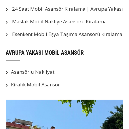
24 Saat Mobil Asansör Kiralama | Avrupa Yakası
Maslak Mobil Nakliye Asansörü Kiralama
Esenkent Mobil Eşya Taşıma Asansörü Kiralama
AVRUPA YAKASI MOBİL ASANSÖR
Asansörlü Nakliyat
Kiralık Mobil Asansör