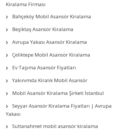
Kiralama Firması
Bahçeköy Mobil Asansör Kiralama
Beşiktaş Asansör Kiralama
Avrupa Yakası Asansör Kiralama
Çeliktepe Mobil Asansör Kiralama
Ev Taşıma Asansör Fiyatları
Yakınımda Kiralık Mobil Asansör
Mobil Asansör Kiralama Şirketi İstanbul
Seyyar Asansör Kiralama Fiyatları | Avrupa
Yakası
Sultanahmet mobil asansör kiralama