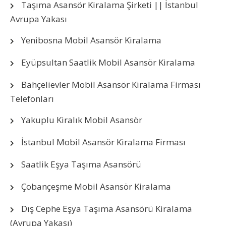
Taşıma Asansör Kiralama Şirketi || İstanbul
Avrupa Yakası
Yenibosna Mobil Asansör Kiralama
Eyüpsultan Saatlik Mobil Asansör Kiralama
Bahçelievler Mobil Asansör Kiralama Firması
Telefonları
Yakuplu Kiralık Mobil Asansör
İstanbul Mobil Asansör Kiralama Firması
Saatlik Eşya Taşıma Asansörü
Çobançeşme Mobil Asansör Kiralama
Dış Cephe Eşya Taşıma Asansörü Kiralama
(Avrupa Yakası)