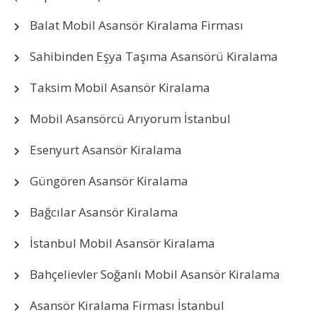
Balat Mobil Asansör Kiralama Firması
Sahibinden Eşya Taşıma Asansörü Kiralama
Taksim Mobil Asansör Kiralama
Mobil Asansörcü Arıyorum İstanbul
Esenyurt Asansör Kiralama
Güngören Asansör Kiralama
Bağcılar Asansör Kiralama
İstanbul Mobil Asansör Kiralama
Bahçelievler Soğanlı Mobil Asansör Kiralama
Asansör Kiralama Firması İstanbul