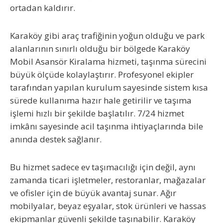
ortadan kaldırır.
Karaköy gibi araç trafiğinin yoğun olduğu ve park
alanlarının sınırlı olduğu bir bölgede
Karaköy
Mobil Asansör Kiralama
hizmeti, taşınma sürecini
büyük ölçüde kolaylaştırır. Profesyonel ekipler
tarafından yapılan kurulum sayesinde sistem kısa
sürede kullanıma hazır hale getirilir ve taşıma
işlemi hızlı bir şekilde başlatılır. 7/24 hizmet
imkânı sayesinde acil taşınma ihtiyaçlarında bile
anında destek sağlanır.
Bu hizmet sadece ev taşımacılığı için değil, aynı
zamanda ticari işletmeler, restoranlar, mağazalar
ve ofisler için de büyük avantaj sunar. Ağır
mobilyalar, beyaz eşyalar, stok ürünleri ve hassas
ekipmanlar güvenli şekilde taşınabilir.
Karaköy