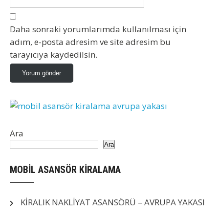
Daha sonraki yorumlarımda kullanılması için
adım, e-posta adresim ve site adresim bu
tarayıcıya kaydedilsin.
Ara
Ara
MOBİL ASANSÖR KİRALAMA
KİRALIK NAKLİYAT ASANSÖRÜ – AVRUPA YAKASI