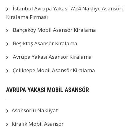
İstanbul Avrupa Yakası 7/24 Nakliye Asansörü
Kiralama Firması
Bahçeköy Mobil Asansör Kiralama
Beşiktaş Asansör Kiralama
Avrupa Yakası Asansör Kiralama
Çeliktepe Mobil Asansör Kiralama
AVRUPA YAKASI MOBİL ASANSÖR
Asansörlü Nakliyat
Kiralık Mobil Asansör