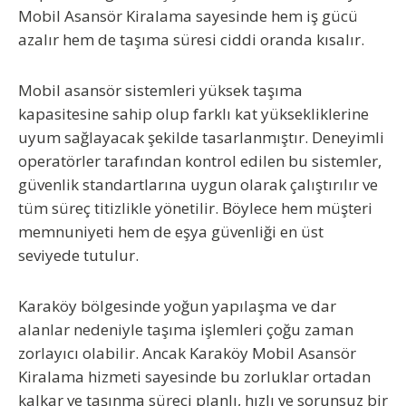
Mobil Asansör Kiralama
sayesinde hem iş gücü
azalır hem de taşıma süresi ciddi oranda kısalır.
Mobil asansör sistemleri yüksek taşıma
kapasitesine sahip olup farklı kat yüksekliklerine
uyum sağlayacak şekilde tasarlanmıştır. Deneyimli
operatörler tarafından kontrol edilen bu sistemler,
güvenlik standartlarına uygun olarak çalıştırılır ve
tüm süreç titizlikle yönetilir. Böylece hem müşteri
memnuniyeti hem de eşya güvenliği en üst
seviyede tutulur.
Karaköy bölgesinde yoğun yapılaşma ve dar
alanlar nedeniyle taşıma işlemleri çoğu zaman
zorlayıcı olabilir. Ancak
Karaköy Mobil Asansör
Kiralama
hizmeti sayesinde bu zorluklar ortadan
kalkar ve taşınma süreci planlı, hızlı ve sorunsuz bir