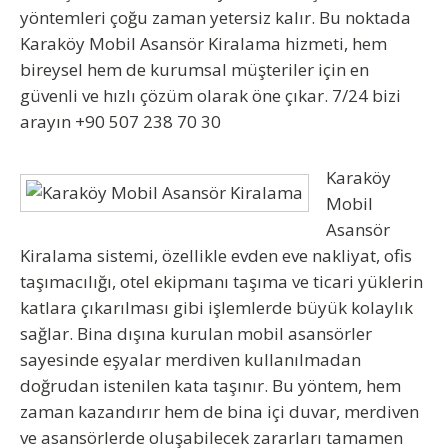
yöntemleri çoğu zaman yetersiz kalır. Bu noktada
Karaköy Mobil Asansör Kiralama
hizmeti, hem
bireysel hem de kurumsal müşteriler için en
güvenli ve hızlı çözüm olarak öne çıkar. 7/24 bizi
arayın +90 507 238 70 30
Karaköy
Mobil
Asansör
Kiralama
sistemi, özellikle evden eve nakliyat, ofis
taşımacılığı, otel ekipmanı taşıma ve ticari yüklerin
katlara çıkarılması gibi işlemlerde büyük kolaylık
sağlar. Bina dışına kurulan mobil asansörler
sayesinde eşyalar merdiven kullanılmadan
doğrudan istenilen kata taşınır. Bu yöntem, hem
zaman kazandırır hem de bina içi duvar, merdiven
ve asansörlerde oluşabilecek zararları tamamen