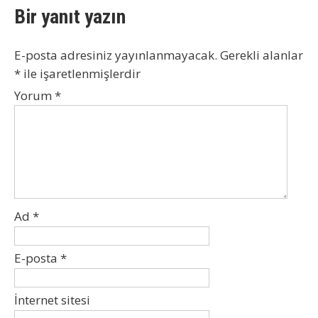
Bir yanıt yazın
E-posta adresiniz yayınlanmayacak.
Gerekli alanlar
*
ile işaretlenmişlerdir
Yorum
*
Ad
*
E-posta
*
İnternet sitesi