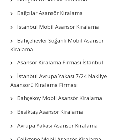
Bağcılar Asansör Kiralama
İstanbul Mobil Asansör Kiralama
Bahçelievler Soğanlı Mobil Asansör
Kiralama
Asansör Kiralama Firması İstanbul
İstanbul Avrupa Yakası 7/24 Nakliye
Asansörü Kiralama Firması
Bahçeköy Mobil Asansör Kiralama
Beşiktaş Asansör Kiralama
Avrupa Yakası Asansör Kiralama
Çeliktepe Mobil Asansör Kiralama