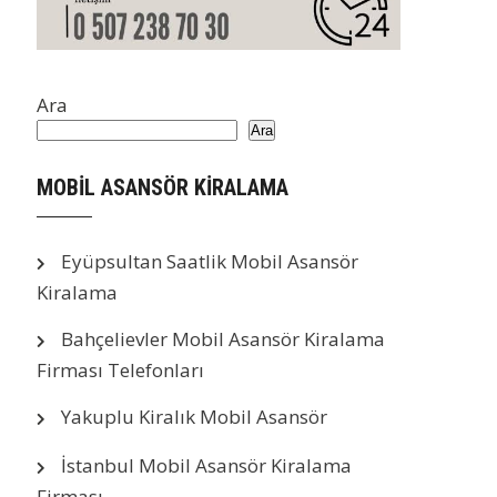
Ara
Ara
MOBİL ASANSÖR KİRALAMA
Eyüpsultan Saatlik Mobil Asansör
Kiralama
Bahçelievler Mobil Asansör Kiralama
Firması Telefonları
Yakuplu Kiralık Mobil Asansör
İstanbul Mobil Asansör Kiralama
Firması