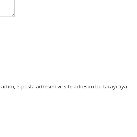
adım, e-posta adresim ve site adresim bu tarayıcıya