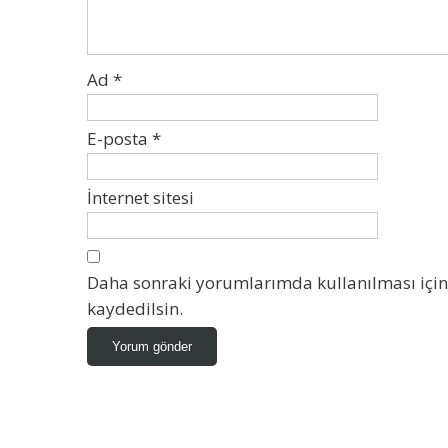
Ad
*
E-posta
*
İnternet sitesi
Daha sonraki yorumlarımda kullanılması için 
kaydedilsin.