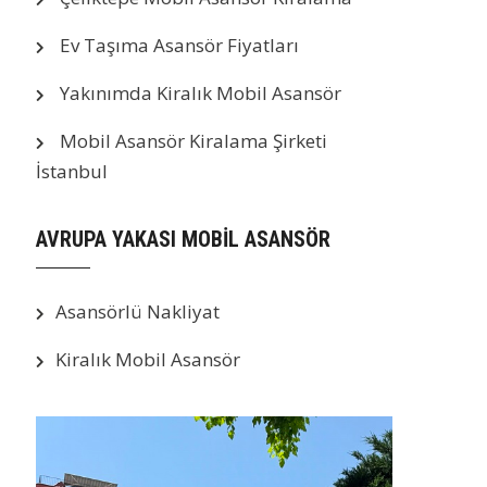
Ev Taşıma Asansör Fiyatları
Yakınımda Kiralık Mobil Asansör
Mobil Asansör Kiralama Şirketi
İstanbul
AVRUPA YAKASI MOBİL ASANSÖR
Asansörlü Nakliyat
Kiralık Mobil Asansör