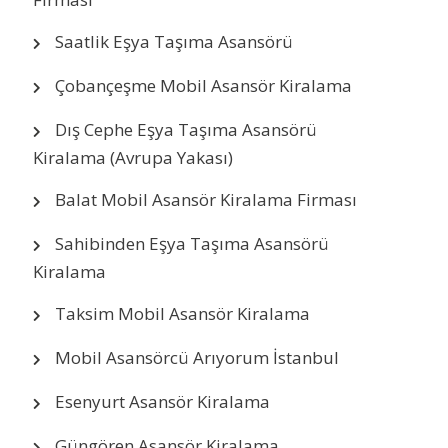
Saatlik Eşya Taşıma Asansörü
Çobançeşme Mobil Asansör Kiralama
Dış Cephe Eşya Taşıma Asansörü
Kiralama (Avrupa Yakası)
Balat Mobil Asansör Kiralama Firması
Sahibinden Eşya Taşıma Asansörü
Kiralama
Taksim Mobil Asansör Kiralama
Mobil Asansörcü Arıyorum İstanbul
Esenyurt Asansör Kiralama
Güngören Asansör Kiralama