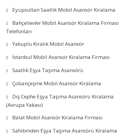
Eyüpsultan Saatlik Mobil Asansör Kiralama
Bahçelievler Mobil Asansör Kiralama Firması
Telefonları
Yakuplu Kiralık Mobil Asansör
İstanbul Mobil Asansör Kiralama Firması
Saatlik Eşya Taşıma Asansörü
Çobançeşme Mobil Asansör Kiralama
Dış Cephe Eşya Taşıma Asansörü Kiralama
(Avrupa Yakası)
Balat Mobil Asansör Kiralama Firması
Sahibinden Eşya Taşıma Asansörü Kiralama