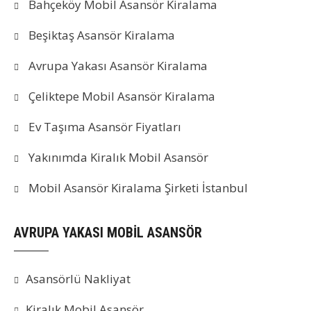
Bahçeköy Mobil Asansör Kiralama
Beşiktaş Asansör Kiralama
Avrupa Yakası Asansör Kiralama
Çeliktepe Mobil Asansör Kiralama
Ev Taşıma Asansör Fiyatları
Yakınımda Kiralık Mobil Asansör
Mobil Asansör Kiralama Şirketi İstanbul
AVRUPA YAKASI MOBİL ASANSÖR
Asansörlü Nakliyat
Kiralık Mobil Asansör