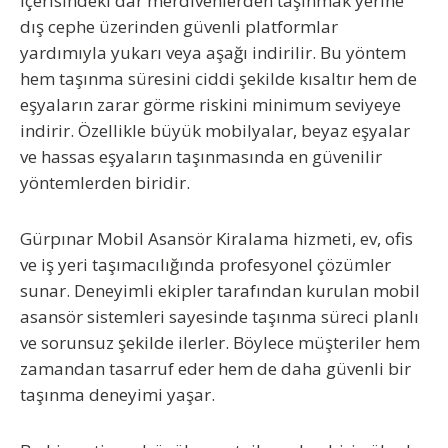
içerisindeki dar merdivenlerden taşınmak yerine
dış cephe üzerinden güvenli platformlar
yardımıyla yukarı veya aşağı indirilir. Bu yöntem
hem taşınma süresini ciddi şekilde kısaltır hem de
eşyaların zarar görme riskini minimum seviyeye
indirir. Özellikle büyük mobilyalar, beyaz eşyalar
ve hassas eşyaların taşınmasında en güvenilir
yöntemlerden biridir.
Gürpınar Mobil Asansör Kiralama
hizmeti, ev, ofis
ve iş yeri taşımacılığında profesyonel çözümler
sunar. Deneyimli ekipler tarafından kurulan mobil
asansör sistemleri sayesinde taşınma süreci planlı
ve sorunsuz şekilde ilerler. Böylece müşteriler hem
zamandan tasarruf eder hem de daha güvenli bir
taşınma deneyimi yaşar.