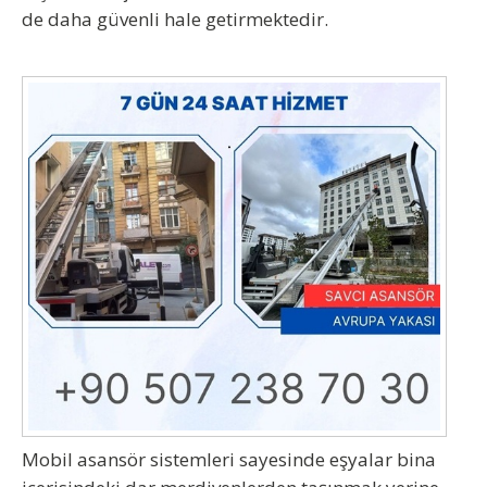
de daha güvenli hale getirmektedir.
Mobil asansör sistemleri sayesinde eşyalar bina