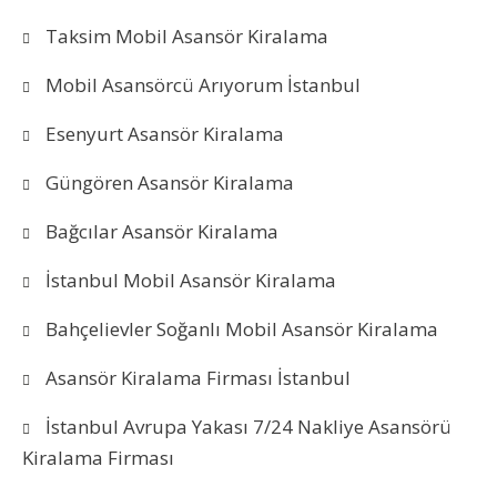
Taksim Mobil Asansör Kiralama
Mobil Asansörcü Arıyorum İstanbul
Esenyurt Asansör Kiralama
Güngören Asansör Kiralama
Bağcılar Asansör Kiralama
İstanbul Mobil Asansör Kiralama
Bahçelievler Soğanlı Mobil Asansör Kiralama
Asansör Kiralama Firması İstanbul
İstanbul Avrupa Yakası 7/24 Nakliye Asansörü
Kiralama Firması