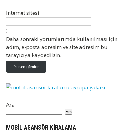
İnternet sitesi
Daha sonraki yorumlarımda kullanılması için
adım, e-posta adresim ve site adresim bu
tarayıcıya kaydedilsin.
Ara
Ara
MOBİL ASANSÖR KİRALAMA