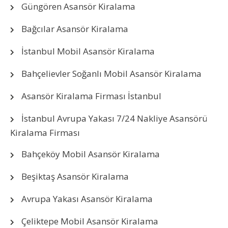
Güngören Asansör Kiralama
Bağcılar Asansör Kiralama
İstanbul Mobil Asansör Kiralama
Bahçelievler Soğanlı Mobil Asansör Kiralama
Asansör Kiralama Firması İstanbul
İstanbul Avrupa Yakası 7/24 Nakliye Asansörü
Kiralama Firması
Bahçeköy Mobil Asansör Kiralama
Beşiktaş Asansör Kiralama
Avrupa Yakası Asansör Kiralama
Çeliktepe Mobil Asansör Kiralama