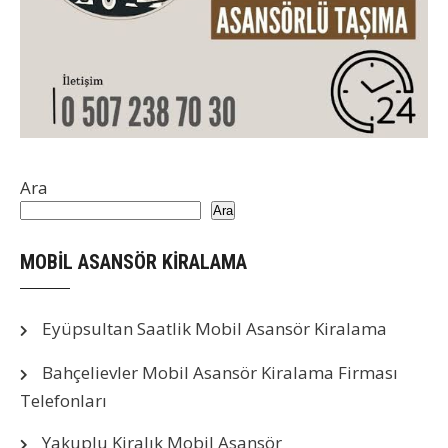
Ara
Ara
MOBİL ASANSÖR KİRALAMA
Eyüpsultan Saatlik Mobil Asansör Kiralama
Bahçelievler Mobil Asansör Kiralama Firması
Telefonları
Yakuplu Kiralık Mobil Asansör