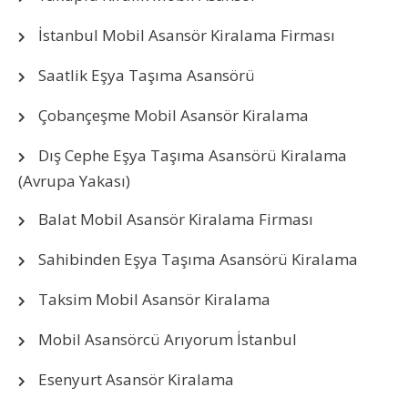
İstanbul Mobil Asansör Kiralama Firması
Saatlik Eşya Taşıma Asansörü
Çobançeşme Mobil Asansör Kiralama
Dış Cephe Eşya Taşıma Asansörü Kiralama
(Avrupa Yakası)
Balat Mobil Asansör Kiralama Firması
Sahibinden Eşya Taşıma Asansörü Kiralama
Taksim Mobil Asansör Kiralama
Mobil Asansörcü Arıyorum İstanbul
Esenyurt Asansör Kiralama