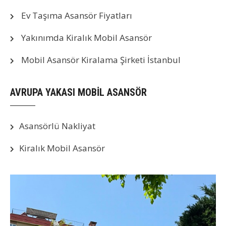
Ev Taşıma Asansör Fiyatları
Yakınımda Kiralık Mobil Asansör
Mobil Asansör Kiralama Şirketi İstanbul
AVRUPA YAKASI MOBİL ASANSÖR
Asansörlü Nakliyat
Kiralık Mobil Asansör