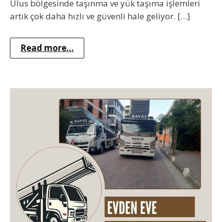
Ulus bölgesinde taşınma ve yük taşıma işlemleri
artık çok daha hızlı ve güvenli hale geliyor. […]
Read more...