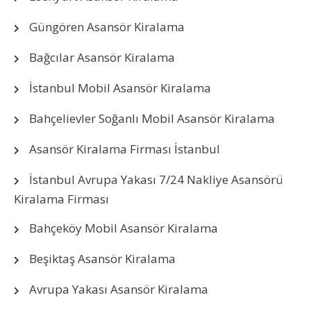
Güngören Asansör Kiralama
Bağcılar Asansör Kiralama
İstanbul Mobil Asansör Kiralama
Bahçelievler Soğanlı Mobil Asansör Kiralama
Asansör Kiralama Firması İstanbul
İstanbul Avrupa Yakası 7/24 Nakliye Asansörü
Kiralama Firması
Bahçeköy Mobil Asansör Kiralama
Beşiktaş Asansör Kiralama
Avrupa Yakası Asansör Kiralama