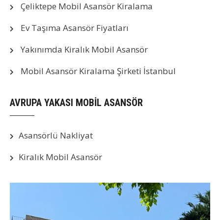
Çeliktepe Mobil Asansör Kiralama
Ev Taşıma Asansör Fiyatları
Yakınımda Kiralık Mobil Asansör
Mobil Asansör Kiralama Şirketi İstanbul
AVRUPA YAKASI MOBİL ASANSÖR
Asansörlü Nakliyat
Kiralık Mobil Asansör