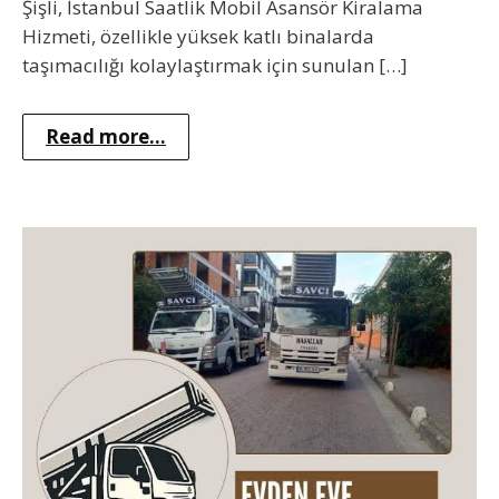
Şişli, İstanbul Saatlik Mobil Asansör Kiralama
Hizmeti, özellikle yüksek katlı binalarda
taşımacılığı kolaylaştırmak için sunulan […]
Read more...