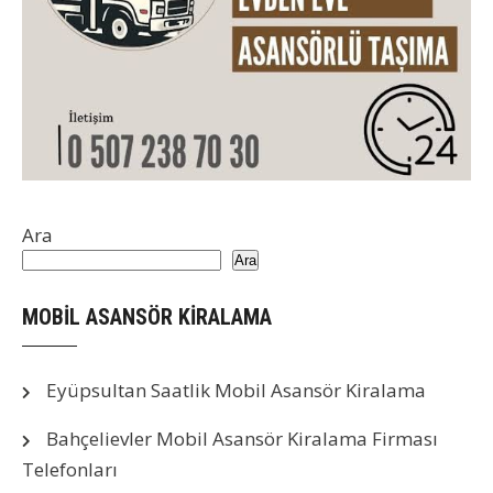
Ara
Ara
MOBİL ASANSÖR KİRALAMA
Eyüpsultan Saatlik Mobil Asansör Kiralama
Bahçelievler Mobil Asansör Kiralama Firması
Telefonları