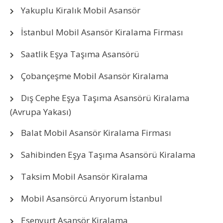
Yakuplu Kiralık Mobil Asansör
İstanbul Mobil Asansör Kiralama Firması
Saatlik Eşya Taşıma Asansörü
Çobançeşme Mobil Asansör Kiralama
Dış Cephe Eşya Taşıma Asansörü Kiralama
(Avrupa Yakası)
Balat Mobil Asansör Kiralama Firması
Sahibinden Eşya Taşıma Asansörü Kiralama
Taksim Mobil Asansör Kiralama
Mobil Asansörcü Arıyorum İstanbul
Esenyurt Asansör Kiralama