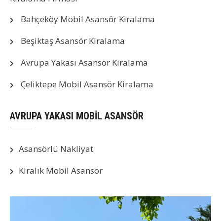
Bahçeköy Mobil Asansör Kiralama
Beşiktaş Asansör Kiralama
Avrupa Yakası Asansör Kiralama
Çeliktepe Mobil Asansör Kiralama
AVRUPA YAKASI MOBİL ASANSÖR
Asansörlü Nakliyat
Kiralık Mobil Asansör