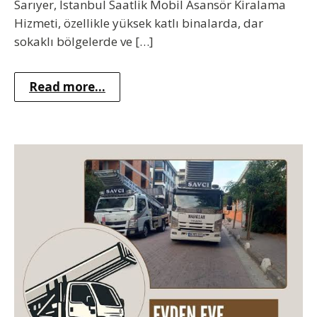
Sarıyer, İstanbul Saatlik Mobil Asansör Kiralama
Hizmeti, özellikle yüksek katlı binalarda, dar
sokaklı bölgelerde ve […]
Read more...