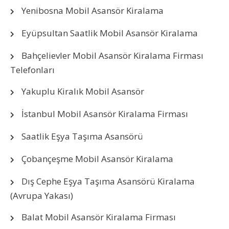
Yenibosna Mobil Asansör Kiralama
Eyüpsultan Saatlik Mobil Asansör Kiralama
Bahçelievler Mobil Asansör Kiralama Firması
Telefonları
Yakuplu Kiralık Mobil Asansör
İstanbul Mobil Asansör Kiralama Firması
Saatlik Eşya Taşıma Asansörü
Çobançeşme Mobil Asansör Kiralama
Dış Cephe Eşya Taşıma Asansörü Kiralama
(Avrupa Yakası)
Balat Mobil Asansör Kiralama Firması