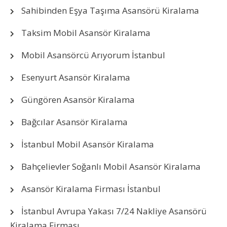
Sahibinden Eşya Taşıma Asansörü Kiralama
Taksim Mobil Asansör Kiralama
Mobil Asansörcü Arıyorum İstanbul
Esenyurt Asansör Kiralama
Güngören Asansör Kiralama
Bağcılar Asansör Kiralama
İstanbul Mobil Asansör Kiralama
Bahçelievler Soğanlı Mobil Asansör Kiralama
Asansör Kiralama Firması İstanbul
İstanbul Avrupa Yakası 7/24 Nakliye Asansörü
Kiralama Firması