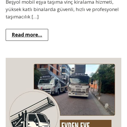
Beşyol mobil eşya taşıma vinç kiralama hizmeti,
yüksek katlı binalarda güvenli, hızlı ve profesyonel
taşımacılık […]
Read more...