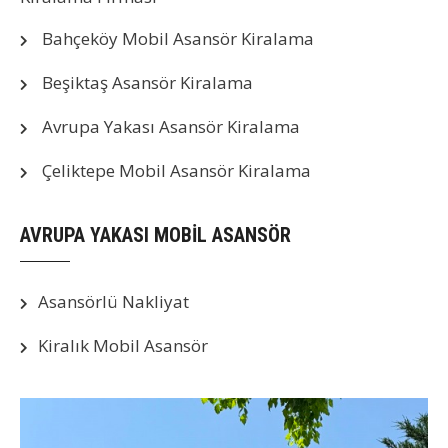
Bahçeköy Mobil Asansör Kiralama
Beşiktaş Asansör Kiralama
Avrupa Yakası Asansör Kiralama
Çeliktepe Mobil Asansör Kiralama
AVRUPA YAKASI MOBİL ASANSÖR
Asansörlü Nakliyat
Kiralık Mobil Asansör