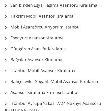
Sahibinden Eşya Taşıma Asansörü Kiralama
Taksim Mobil Asansör Kiralama
Mobil Asansörcü Arıyorum İstanbul
Esenyurt Asansör Kiralama
Güngören Asansör Kiralama
Bağcılar Asansör Kiralama
İstanbul Mobil Asansör Kiralama
Bahçelievler Soğanlı Mobil Asansör Kiralama
Asansör Kiralama Firması İstanbul
İstanbul Avrupa Yakası 7/24 Nakliye Asansörü
Kiralama Firması