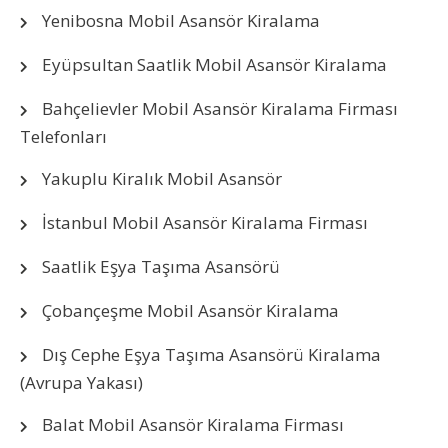
Yenibosna Mobil Asansör Kiralama
Eyüpsultan Saatlik Mobil Asansör Kiralama
Bahçelievler Mobil Asansör Kiralama Firması
Telefonları
Yakuplu Kiralık Mobil Asansör
İstanbul Mobil Asansör Kiralama Firması
Saatlik Eşya Taşıma Asansörü
Çobançeşme Mobil Asansör Kiralama
Dış Cephe Eşya Taşıma Asansörü Kiralama
(Avrupa Yakası)
Balat Mobil Asansör Kiralama Firması