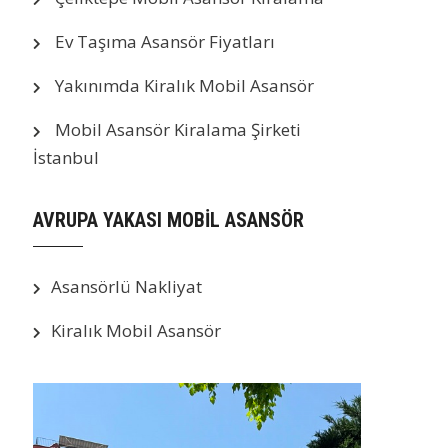
Ev Taşıma Asansör Fiyatları
Yakınımda Kiralık Mobil Asansör
Mobil Asansör Kiralama Şirketi
İstanbul
AVRUPA YAKASI MOBİL ASANSÖR
Asansörlü Nakliyat
Kiralık Mobil Asansör