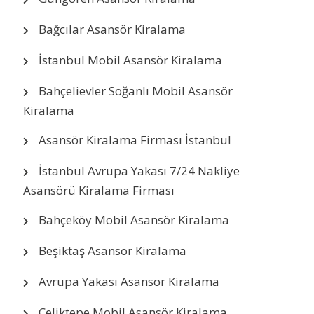
Bağcılar Asansör Kiralama
İstanbul Mobil Asansör Kiralama
Bahçelievler Soğanlı Mobil Asansör
Kiralama
Asansör Kiralama Firması İstanbul
İstanbul Avrupa Yakası 7/24 Nakliye
Asansörü Kiralama Firması
Bahçeköy Mobil Asansör Kiralama
Beşiktaş Asansör Kiralama
Avrupa Yakası Asansör Kiralama
Çeliktepe Mobil Asansör Kiralama