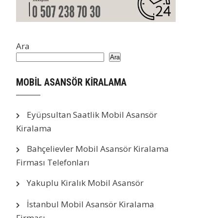
Ara
Ara
MOBİL ASANSÖR KİRALAMA
Eyüpsultan Saatlik Mobil Asansör
Kiralama
Bahçelievler Mobil Asansör Kiralama
Firması Telefonları
Yakuplu Kiralık Mobil Asansör
İstanbul Mobil Asansör Kiralama
Firması