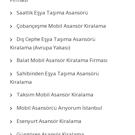
Saatlik Eşya Taşıma Asansörü
Çobançeşme Mobil Asansör Kiralama
Dış Cephe Eşya Taşıma Asansörü
Kiralama (Avrupa Yakası)
Balat Mobil Asansör Kiralama Firması
Sahibinden Eşya Taşıma Asansörü
Kiralama
Taksim Mobil Asansör Kiralama
Mobil Asansörcü Arıyorum İstanbul
Esenyurt Asansör Kiralama
Güngören Asansör Kiralama