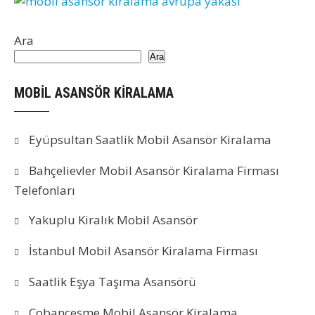
Ara
Ara
MOBİL ASANSÖR KİRALAMA
Eyüpsultan Saatlik Mobil Asansör Kiralama
Bahçelievler Mobil Asansör Kiralama Firması
Telefonları
Yakuplu Kiralık Mobil Asansör
İstanbul Mobil Asansör Kiralama Firması
Saatlik Eşya Taşıma Asansörü
Çobançeşme Mobil Asansör Kiralama