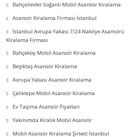
Bahçelievler Soğanlı Mobil Asansör Kiralama
Asansör Kiralama Firması İstanbul
İstanbul Avrupa Yakası 7/24 Nakliye Asansörü
Kiralama Firması
Bahçeköy Mobil Asansör Kiralama
Beşiktaş Asansör Kiralama
Avrupa Yakası Asansör Kiralama
Çeliktepe Mobil Asansör Kiralama
Ev Taşıma Asansör Fiyatları
Yakınımda Kiralık Mobil Asansör
Mobil Asansör Kiralama Şirketi İstanbul