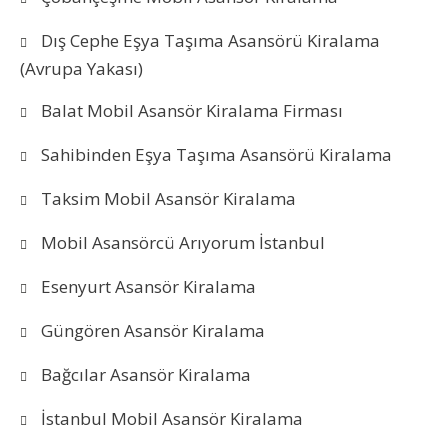
Dış Cephe Eşya Taşıma Asansörü Kiralama
(Avrupa Yakası)
Balat Mobil Asansör Kiralama Firması
Sahibinden Eşya Taşıma Asansörü Kiralama
Taksim Mobil Asansör Kiralama
Mobil Asansörcü Arıyorum İstanbul
Esenyurt Asansör Kiralama
Güngören Asansör Kiralama
Bağcılar Asansör Kiralama
İstanbul Mobil Asansör Kiralama