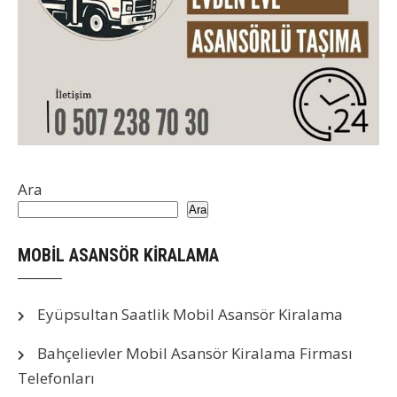
Ara
Ara
MOBİL ASANSÖR KİRALAMA
Eyüpsultan Saatlik Mobil Asansör Kiralama
Bahçelievler Mobil Asansör Kiralama Firması
Telefonları