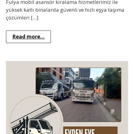
Fulya mobil asansör kiralama hizmetlerimiz ile
yüksek katlı binalarda güvenli ve hızlı eşya taşıma
çözümleri […]
Read more...