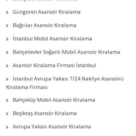
Güngören Asansör Kiralama
Bağcılar Asansör Kiralama
İstanbul Mobil Asansör Kiralama
Bahçelievler Soğanlı Mobil Asansör Kiralama
Asansör Kiralama Firması İstanbul
İstanbul Avrupa Yakası 7/24 Nakliye Asansörü
Kiralama Firması
Bahçeköy Mobil Asansör Kiralama
Beşiktaş Asansör Kiralama
Avrupa Yakası Asansör Kiralama