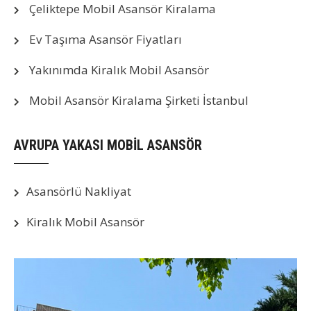
Çeliktepe Mobil Asansör Kiralama
Ev Taşıma Asansör Fiyatları
Yakınımda Kiralık Mobil Asansör
Mobil Asansör Kiralama Şirketi İstanbul
AVRUPA YAKASI MOBİL ASANSÖR
Asansörlü Nakliyat
Kiralık Mobil Asansör