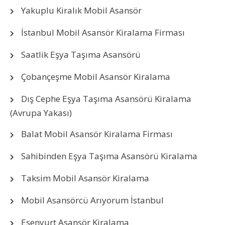
Yakuplu Kiralık Mobil Asansör
İstanbul Mobil Asansör Kiralama Firması
Saatlik Eşya Taşıma Asansörü
Çobançeşme Mobil Asansör Kiralama
Dış Cephe Eşya Taşıma Asansörü Kiralama
(Avrupa Yakası)
Balat Mobil Asansör Kiralama Firması
Sahibinden Eşya Taşıma Asansörü Kiralama
Taksim Mobil Asansör Kiralama
Mobil Asansörcü Arıyorum İstanbul
Esenyurt Asansör Kiralama