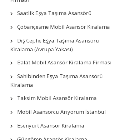
Saatlik Eşya Taşıma Asansörü
Çobançeşme Mobil Asansör Kiralama
Dış Cephe Eşya Taşıma Asansörü
Kiralama (Avrupa Yakası)
Balat Mobil Asansör Kiralama Firması
Sahibinden Eşya Taşıma Asansörü
Kiralama
Taksim Mobil Asansör Kiralama
Mobil Asansörcü Arıyorum İstanbul
Esenyurt Asansör Kiralama
Güngören Asansör Kiralama