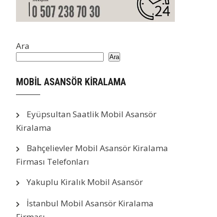
Ara
Ara
MOBİL ASANSÖR KİRALAMA
Eyüpsultan Saatlik Mobil Asansör
Kiralama
Bahçelievler Mobil Asansör Kiralama
Firması Telefonları
Yakuplu Kiralık Mobil Asansör
İstanbul Mobil Asansör Kiralama
Firması