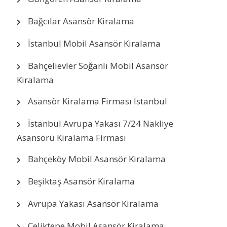
Bağcılar Asansör Kiralama
İstanbul Mobil Asansör Kiralama
Bahçelievler Soğanlı Mobil Asansör
Kiralama
Asansör Kiralama Firması İstanbul
İstanbul Avrupa Yakası 7/24 Nakliye
Asansörü Kiralama Firması
Bahçeköy Mobil Asansör Kiralama
Beşiktaş Asansör Kiralama
Avrupa Yakası Asansör Kiralama
Çeliktepe Mobil Asansör Kiralama