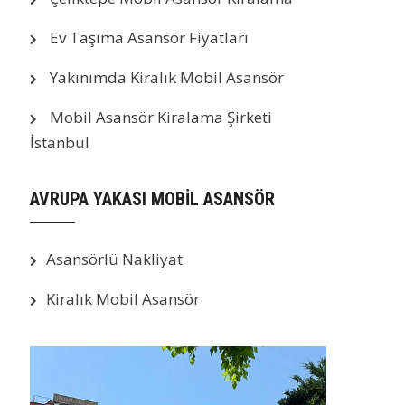
Ev Taşıma Asansör Fiyatları
Yakınımda Kiralık Mobil Asansör
Mobil Asansör Kiralama Şirketi
İstanbul
AVRUPA YAKASI MOBİL ASANSÖR
Asansörlü Nakliyat
Kiralık Mobil Asansör