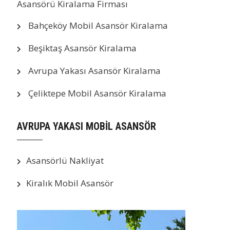
Asansörü Kiralama Firması
Bahçeköy Mobil Asansör Kiralama
Beşiktaş Asansör Kiralama
Avrupa Yakası Asansör Kiralama
Çeliktepe Mobil Asansör Kiralama
AVRUPA YAKASI MOBİL ASANSÖR
Asansörlü Nakliyat
Kiralık Mobil Asansör