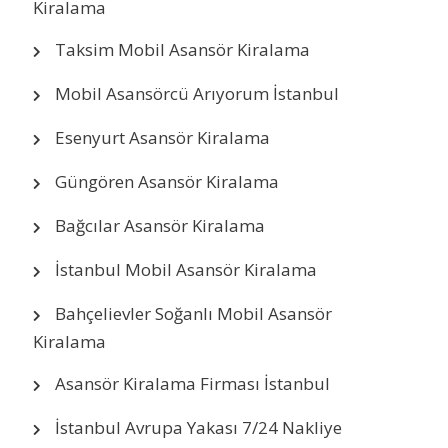
Kiralama
Taksim Mobil Asansör Kiralama
Mobil Asansörcü Arıyorum İstanbul
Esenyurt Asansör Kiralama
Güngören Asansör Kiralama
Bağcılar Asansör Kiralama
İstanbul Mobil Asansör Kiralama
Bahçelievler Soğanlı Mobil Asansör
Kiralama
Asansör Kiralama Firması İstanbul
İstanbul Avrupa Yakası 7/24 Nakliye