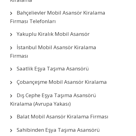
Bahçelievler Mobil Asansör Kiralama
Firması Telefonları
Yakuplu Kiralık Mobil Asansör
İstanbul Mobil Asansör Kiralama
Firması
Saatlik Eşya Taşıma Asansörü
Çobançeşme Mobil Asansör Kiralama
Dış Cephe Eşya Taşıma Asansörü
Kiralama (Avrupa Yakası)
Balat Mobil Asansör Kiralama Firması
Sahibinden Eşya Taşıma Asansörü