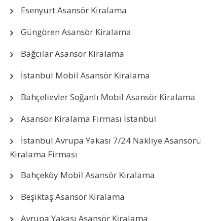
Esenyurt Asansör Kiralama
Güngören Asansör Kiralama
Bağcılar Asansör Kiralama
İstanbul Mobil Asansör Kiralama
Bahçelievler Soğanlı Mobil Asansör Kiralama
Asansör Kiralama Firması İstanbul
İstanbul Avrupa Yakası 7/24 Nakliye Asansörü
Kiralama Firması
Bahçeköy Mobil Asansör Kiralama
Beşiktaş Asansör Kiralama
Avrupa Yakası Asansör Kiralama