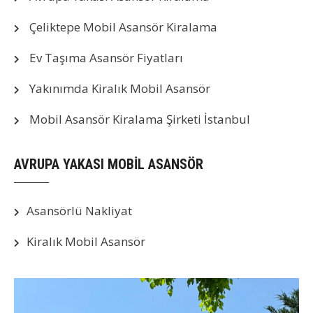
Çeliktepe Mobil Asansör Kiralama
Ev Taşıma Asansör Fiyatları
Yakınımda Kiralık Mobil Asansör
Mobil Asansör Kiralama Şirketi İstanbul
AVRUPA YAKASI MOBİL ASANSÖR
Asansörlü Nakliyat
Kiralık Mobil Asansör