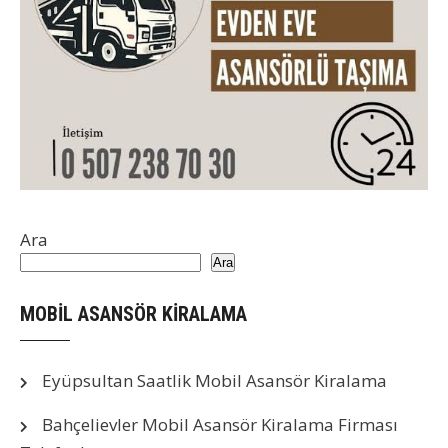
Ara
Ara
MOBİL ASANSÖR KİRALAMA
Eyüpsultan Saatlik Mobil Asansör Kiralama
Bahçelievler Mobil Asansör Kiralama Firması