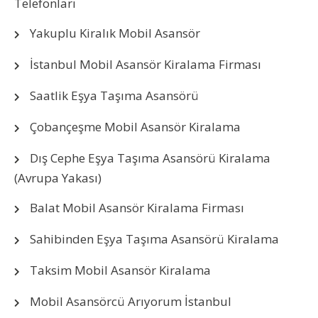
Telefonları
Yakuplu Kiralık Mobil Asansör
İstanbul Mobil Asansör Kiralama Firması
Saatlik Eşya Taşıma Asansörü
Çobançeşme Mobil Asansör Kiralama
Dış Cephe Eşya Taşıma Asansörü Kiralama
(Avrupa Yakası)
Balat Mobil Asansör Kiralama Firması
Sahibinden Eşya Taşıma Asansörü Kiralama
Taksim Mobil Asansör Kiralama
Mobil Asansörcü Arıyorum İstanbul