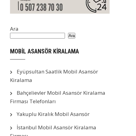
Ara
Ara
MOBİL ASANSÖR KİRALAMA
Eyüpsultan Saatlik Mobil Asansör
Kiralama
Bahçelievler Mobil Asansör Kiralama
Firması Telefonları
Yakuplu Kiralık Mobil Asansör
İstanbul Mobil Asansör Kiralama
Firması