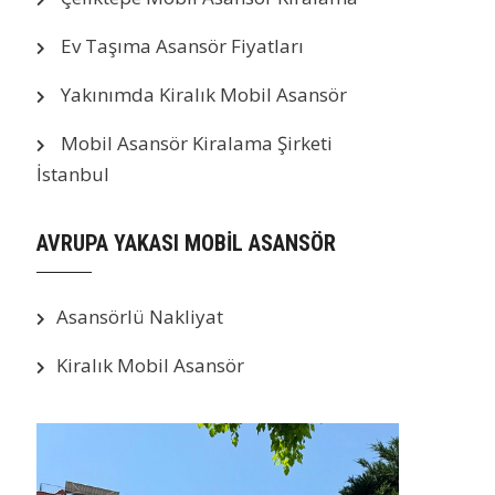
Ev Taşıma Asansör Fiyatları
Yakınımda Kiralık Mobil Asansör
Mobil Asansör Kiralama Şirketi
İstanbul
AVRUPA YAKASI MOBİL ASANSÖR
Asansörlü Nakliyat
Kiralık Mobil Asansör