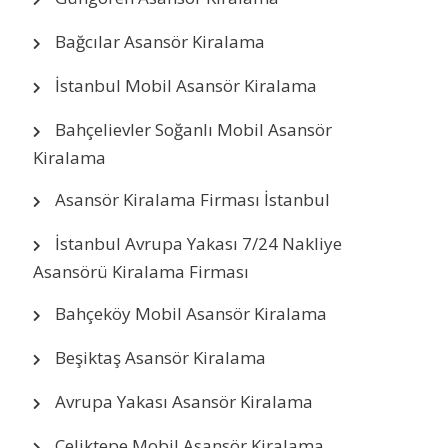
Bağcılar Asansör Kiralama
İstanbul Mobil Asansör Kiralama
Bahçelievler Soğanlı Mobil Asansör
Kiralama
Asansör Kiralama Firması İstanbul
İstanbul Avrupa Yakası 7/24 Nakliye
Asansörü Kiralama Firması
Bahçeköy Mobil Asansör Kiralama
Beşiktaş Asansör Kiralama
Avrupa Yakası Asansör Kiralama
Çeliktepe Mobil Asansör Kiralama