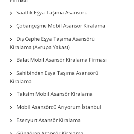
Saatlik Eşya Taşıma Asansörü
Çobançeşme Mobil Asansör Kiralama
Dış Cephe Eşya Taşıma Asansörü
Kiralama (Avrupa Yakası)
Balat Mobil Asansör Kiralama Firması
Sahibinden Eşya Taşıma Asansörü
Kiralama
Taksim Mobil Asansör Kiralama
Mobil Asansörcü Arıyorum İstanbul
Esenyurt Asansör Kiralama
Güngören Asansör Kiralama