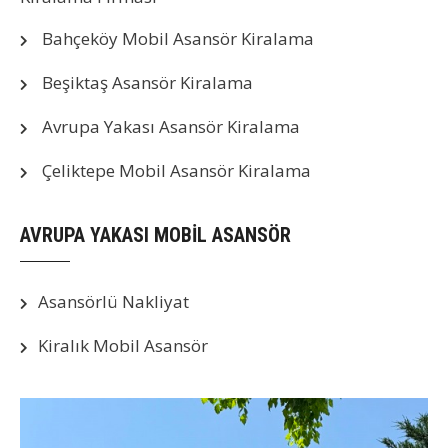
Bahçeköy Mobil Asansör Kiralama
Beşiktaş Asansör Kiralama
Avrupa Yakası Asansör Kiralama
Çeliktepe Mobil Asansör Kiralama
AVRUPA YAKASI MOBİL ASANSÖR
Asansörlü Nakliyat
Kiralık Mobil Asansör