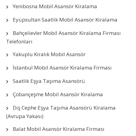
Yenibosna Mobil Asansör Kiralama
Eyüpsultan Saatlik Mobil Asansör Kiralama
Bahçelievler Mobil Asansör Kiralama Firması
Telefonları
Yakuplu Kiralık Mobil Asansör
İstanbul Mobil Asansör Kiralama Firması
Saatlik Eşya Taşıma Asansörü
Çobançeşme Mobil Asansör Kiralama
Dış Cephe Eşya Taşıma Asansörü Kiralama
(Avrupa Yakası)
Balat Mobil Asansör Kiralama Firması