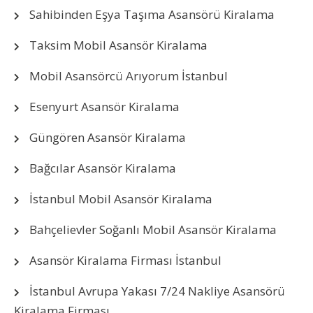
Sahibinden Eşya Taşıma Asansörü Kiralama
Taksim Mobil Asansör Kiralama
Mobil Asansörcü Arıyorum İstanbul
Esenyurt Asansör Kiralama
Güngören Asansör Kiralama
Bağcılar Asansör Kiralama
İstanbul Mobil Asansör Kiralama
Bahçelievler Soğanlı Mobil Asansör Kiralama
Asansör Kiralama Firması İstanbul
İstanbul Avrupa Yakası 7/24 Nakliye Asansörü
Kiralama Firması